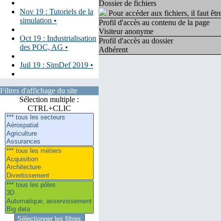
Dossier de fichiers
Nov 19 : Tutoriels de la
Pour accéder aux fichiers, il faut êtr
simulation •
Profil d'accès au contenu de la page
Visiteur anonyme
Oct 19 : Industrialisation
Profil d'accès au dossier
des POC, AG •
Adhérent
Juil 19 : SimDef 2019 •
Filtres d'affichage du site
Sélection multiple :
CTRL+CLIC