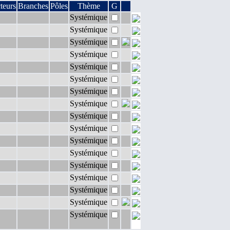
teurs
Branches
Pôles
Thème
G
Systémique
Systémique
Systémique
Systémique
Systémique
Systémique
Systémique
Systémique
Systémique
Systémique
Systémique
Systémique
Systémique
Systémique
Systémique
Systémique
Systémique