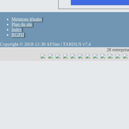
Mentions légales
Plan du site
Index
RGPD
Copyright © 2018-12-30 AFSim | TARDUS v7.4
28 entrepris