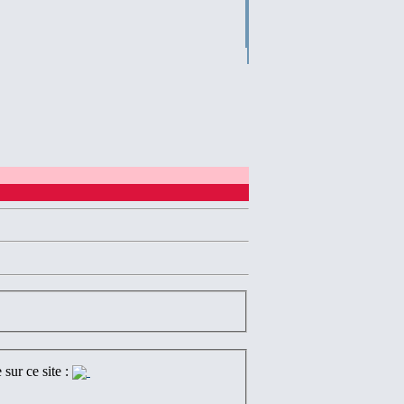
sur ce site :