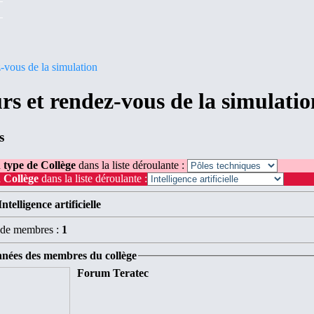
vous de la simulation
rs et rendez-vous de la simulatio
s
 type de Collège
dans la liste déroulante :
 Collège
dans la liste déroulante :
Intelligence artificielle
de membres :
1
nées des membres du collège
Forum Teratec