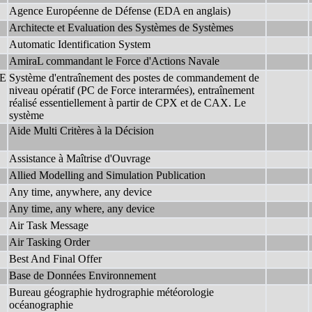
Agence Européenne de Défense (EDA en anglais)
Architecte et Evaluation des Systèmes de Systèmes
Automatic Identification System
AmiraL commandant le Force d'Actions Navale
E
Système d'entraînement des postes de commandement de
niveau opératif (PC de Force interarmées), entraînement
réalisé essentiellement à partir de CPX et de CAX. Le
système
Aide Multi Critères à la Décision
Assistance à Maîtrise d'Ouvrage
Allied Modelling and Simulation Publication
Any time, anywhere, any device
Any time, any where, any device
Air Task Message
Air Tasking Order
Best And Final Offer
Base de Données Environnement
Bureau géographie hydrographie météorologie
océanographie