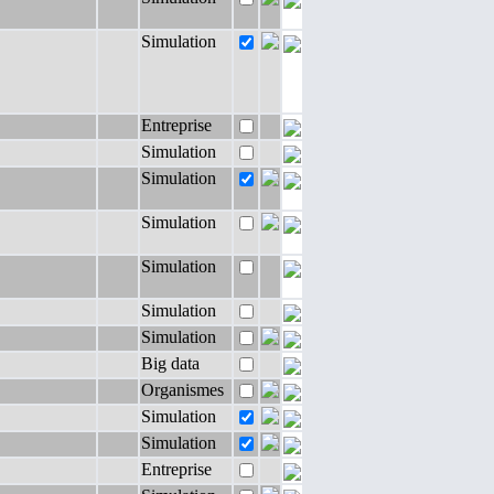
Simulation
Entreprise
Simulation
Simulation
Simulation
Simulation
Simulation
Simulation
Big data
Organismes
Simulation
Simulation
Entreprise