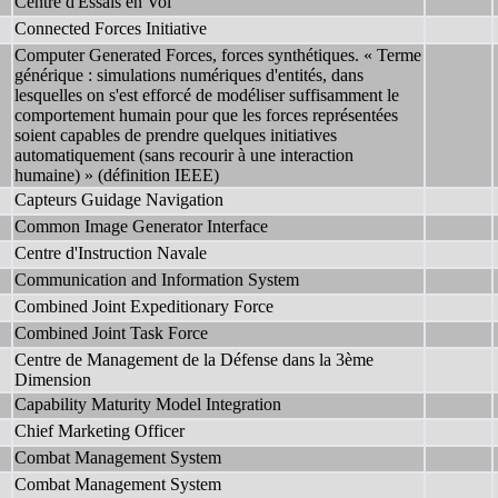
Centre d'Essais en Vol
Connected Forces Initiative
Computer Generated Forces, forces synthétiques. « Terme
générique : simulations numériques d'entités, dans
lesquelles on s'est efforcé de modéliser suffisamment le
comportement humain pour que les forces représentées
soient capables de prendre quelques initiatives
automatiquement (sans recourir à une interaction
humaine) » (définition IEEE)
Capteurs Guidage Navigation
Common Image Generator Interface
Centre d'Instruction Navale
Communication and Information System
Combined Joint Expeditionary Force
Combined Joint Task Force
Centre de Management de la Défense dans la 3ème
Dimension
Capability Maturity Model Integration
Chief Marketing Officer
Combat Management System
Combat Management System