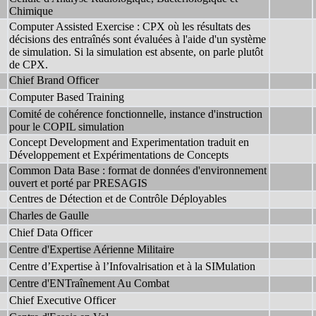
Chimique
Computer Assisted Exercise : CPX où les résultats des
décisions des entraînés sont évaluées à l'aide d'un système
de simulation. Si la simulation est absente, on parle plutôt
de CPX.
Chief Brand Officer
Computer Based Training
Comité de cohérence fonctionnelle, instance d'instruction
pour le COPIL simulation
Concept Development and Experimentation traduit en
Développement et Expérimentations de Concepts
Common Data Base : format de données d'environnement
ouvert et porté par PRESAGIS
Centres de Détection et de Contrôle Déployables
Charles de Gaulle
Chief Data Officer
Centre d'Expertise Aérienne Militaire
Centre d’Expertise à l’Infovalrisation et à la SIMulation
Centre d'ENTraînement Au Combat
Chief Executive Officer